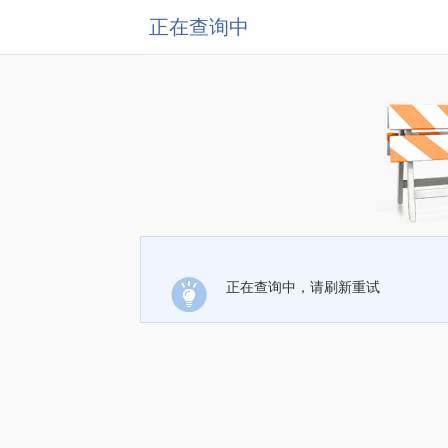
正在查询中
正在查询中，请刷新重试