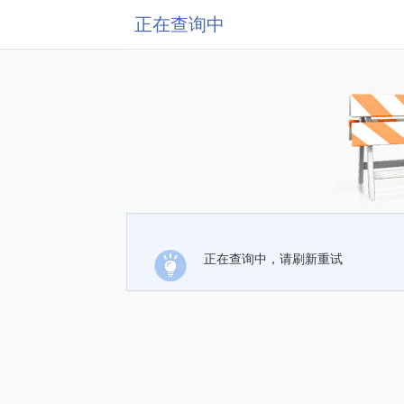
正在查询中
正在查询中，请刷新重试